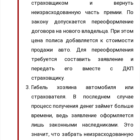
страховщиком и вернуть
неизрасходованную часть премии. По
закону допускается переоформление
договора на нового владельца. При этом
цена полиса добавляется к стоимости
продажи авто. Для переоформления
требуется составить заявление и
передать его вместе с ДКП
страховщику.
Гибель хозяина автомобиля или
страхователя. В последнем случае
процесс получения денег займет больше
времени, ведь заявление оформляется
лишь законными наследниками. Это
значит, что забрать неизрасходованную