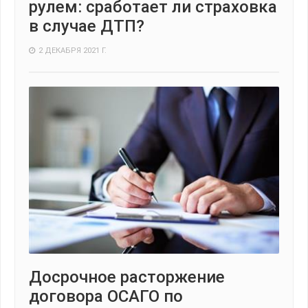
рулем: сработает ли страховка
в случае ДТП?
2 ДЕКАБРЯ 2021 Г.
Досрочное расторжение
договора ОСАГО по