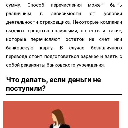
сумму. Способ перечисления может быть
различным в зависимости от условий
деятельности страховщика. Некоторые компании
выдают средства наличными, но есть и такие,
которые перечисляют остаток на счет или
банковскую карту. В случае безналичного
перевода стоит подготовиться заранее и взять с
собой реквизиты банковского учреждения.
Что делать, если деньги не
поступили?