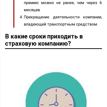
премию можно не ранее, чем через 6
месяцев.
Прекращение деятельности компании,
владеющей транспортным средством.
В какие сроки приходить в
страховую компанию?