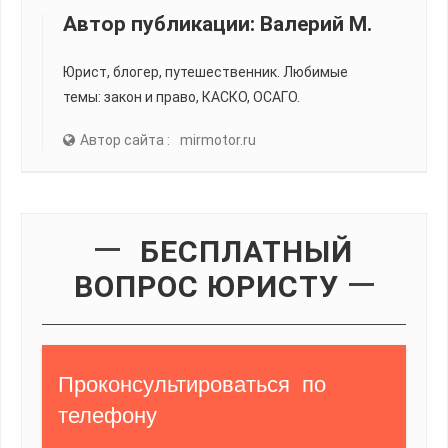
Автор публикации:
Валерий М.
Юрист, блогер, путешественник. Любимые
темы: закон и право, КАСКО, ОСАГО.
Автор сайта :
mirmotor.ru
БЕСПЛАТНЫЙ
ВОПРОС ЮРИСТУ