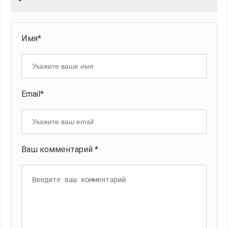
Имя*
Email*
Ваш комментарий *