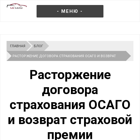
- МЕНЮ -
ГЛАВНАЯ
БЛОГ
РАСТОРЖЕНИЕ ДОГОВОРА СТРАХОВАНИЯ ОСАГО И ВОЗВРАТ
СТРАХОВОЙ ПРЕМИИ
Расторжение
договора
страхования ОСАГО
и возврат страховой
премии