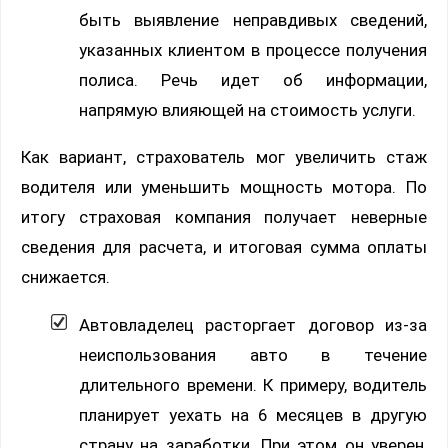
быть выявление неправдивых сведений,
указанных клиентом в процессе получения
полиса. Речь идет об информации,
напрямую влияющей на стоимость услуги.
Как вариант, страхователь мог увеличить стаж
водителя или уменьшить мощность мотора. По
итогу страховая компания получает неверные
сведения для расчета, и итоговая сумма оплаты
снижается.
Автовладелец расторгает договор из-за
неиспользования авто в течение
длительного времени. К примеру, водитель
планирует уехать на 6 месяцев в другую
страну на заработки. При этом он уверен,