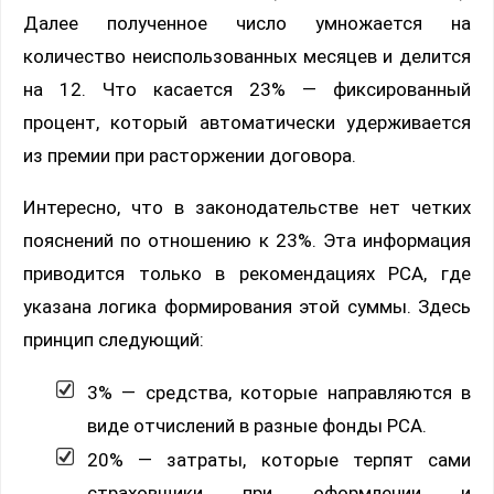
Далее полученное число умножается на
количество неиспользованных месяцев и делится
на 12. Что касается 23% — фиксированный
процент, который автоматически удерживается
из премии при расторжении договора.
Интересно, что в законодательстве нет четких
пояснений по отношению к 23%. Эта информация
приводится только в рекомендациях РСА, где
указана логика формирования этой суммы. Здесь
принцип следующий:
3% — средства, которые направляются в
виде отчислений в разные фонды РСА.
20% — затраты, которые терпят сами
страховщики при оформлении и