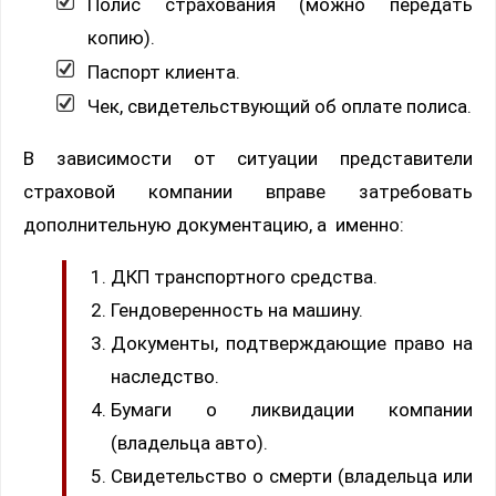
Полис страхования (можно передать
копию).
Паспорт клиента.
Чек, свидетельствующий об оплате полиса.
В зависимости от ситуации представители
страховой компании вправе затребовать
дополнительную документацию, а именно:
ДКП транспортного средства.
Гендоверенность на машину.
Документы, подтверждающие право на
наследство.
Бумаги о ликвидации компании
(владельца авто).
Свидетельство о смерти (владельца или