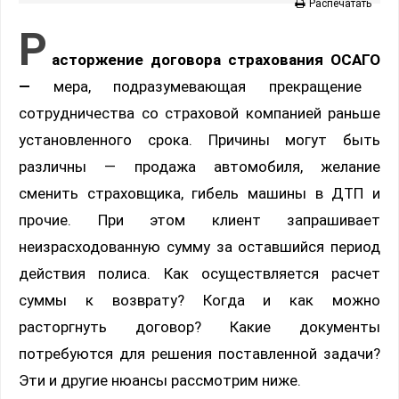
Распечатать
Р
асторжение договора страхования ОСАГО
—
мера, подразумевающая прекращение
сотрудничества со страховой компанией раньше
установленного срока. Причины могут быть
различны — продажа автомобиля, желание
сменить страховщика, гибель машины в ДТП и
прочие. При этом клиент запрашивает
неизрасходованную сумму за оставшийся период
действия полиса. Как осуществляется расчет
суммы к возврату? Когда и как можно
расторгнуть договор? Какие документы
потребуются для решения поставленной задачи?
Эти и другие нюансы рассмотрим ниже.