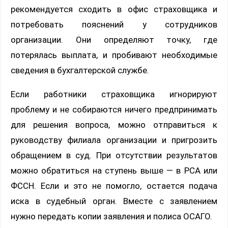
рекомендуется сходить в офис страховщика и
потребовать пояснений у сотрудников
организации. Они определяют точку, где
потерялась выплата, и пробивают необходимые
сведения в бухгалтерской службе.
Если работники страховщика игнорируют
проблему и не собираются ничего предпринимать
для решения вопроса, можно отправиться к
руководству филиала организации и пригрозить
обращением в суд. При отсутствии результатов
можно обратиться на ступень выше — в РСА или
ФССН. Если и это не помогло, остается подача
иска в судебный орган. Вместе с заявлением
нужно передать копии заявления и полиса ОСАГО.