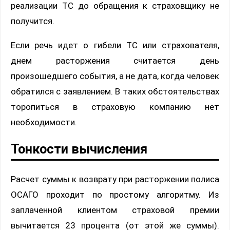
реализации ТС до обращения к страховщику не
получится.
Если речь идет о гибели ТС или страхователя,
днем расторжения считается день
произошедшего события, а не дата, когда человек
обратился с заявлением. В таких обстоятельствах
торопиться в страховую компанию нет
необходимости.
Тонкости вычисления
Расчет суммы к возврату при расторжении полиса
ОСАГО проходит по простому алгоритму. Из
заплаченной клиентом страховой премии
вычитается 23 процента (от этой же суммы).