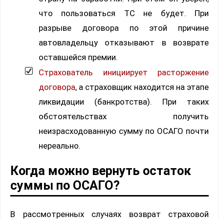
что пользоваться ТС не будет. При
разрыве договора по этой причине
автовладельцу отказывают в возврате
оставшейся премии.
Страхователь инициирует расторжение
договора
, а страховщик находится на этапе
ликвидации (банкротства). При таких
обстоятельствах получить
неизрасходованную сумму по ОСАГО почти
нереально.
Когда можно вернуть остаток
суммы по ОСАГО?
В рассмотренных случаях возврат страховой