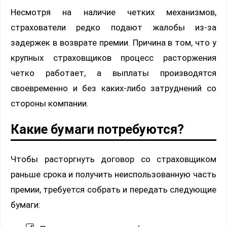
Несмотря на наличие четких механизмов,
страхователи редко подают жалобы из-за
задержек в возврате премии. Причина в том, что у
крупных страховщиков процесс расторжения
четко работает, а выплаты производятся
своевременно и без каких-либо затруднений со
стороны компании.
Какие бумаги потребуются?
Чтобы расторгнуть договор со страховщиком
раньше срока и получить неиспользованную часть
премии, требуется собрать и передать следующие
бумаги: