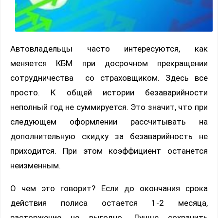
Автовладельцы часто интересуются, как
меняется КБМ при досрочном прекращении
сотрудничества со страховщиком. Здесь все
просто. К общей истории безаварийности
неполный год не суммируется. Это значит, что при
следующем оформлении рассчитывать на
дополнительную скидку за безаварийность не
приходится. При этом коэффициент останется
неизменным.
О чем это говорит? Если до окончания срока
действия полиса остается 1-2 месяца,
расторжение не выгодно. Лучше сохранить