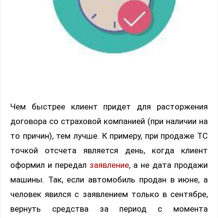
Чем быстрее клиент придет для расторжения
договора со страховой компанией (при наличии на
то причин), тем лучше. К примеру, при продаже ТС
точкой отсчета является день, когда клиент
оформил и передал
заявление
, а не дата продажи
машины. Так, если автомобиль продан в июне, а
человек явился с заявлением только в сентябре,
вернуть средства за период с момента