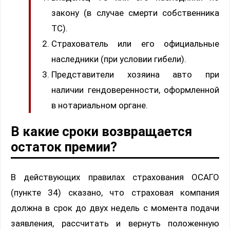
закону (в случае смерти собственника
ТС).
Страхователь или его официальные
наследники (при условии гибели).
Представители хозяина авто при
наличии гендоверенности, оформленной
в нотариальном органе.
В какие сроки возвращается
остаток премии?
В действующих правилах страхования ОСАГО
(пункте 34) сказано, что страховая компания
должна в срок до двух недель с момента подачи
заявления, рассчитать и вернуть положенную