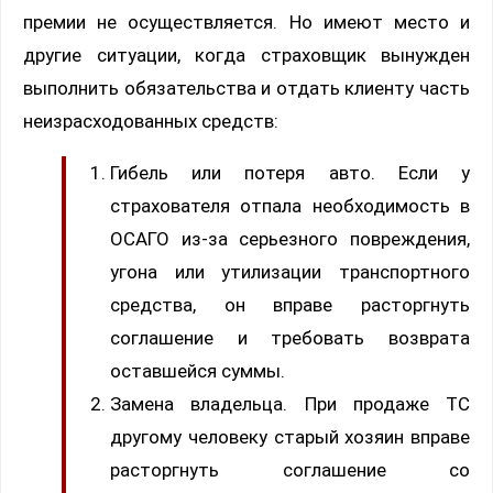
премии не осуществляется. Но имеют место и
другие ситуации, когда страховщик вынужден
выполнить обязательства и отдать клиенту часть
неизрасходованных средств:
Гибель или потеря авто. Если у
страхователя отпала необходимость в
ОСАГО из-за серьезного повреждения,
угона или утилизации транспортного
средства, он вправе расторгнуть
соглашение и требовать возврата
оставшейся суммы.
Замена владельца. При продаже ТС
другому человеку старый хозяин вправе
расторгнуть соглашение со