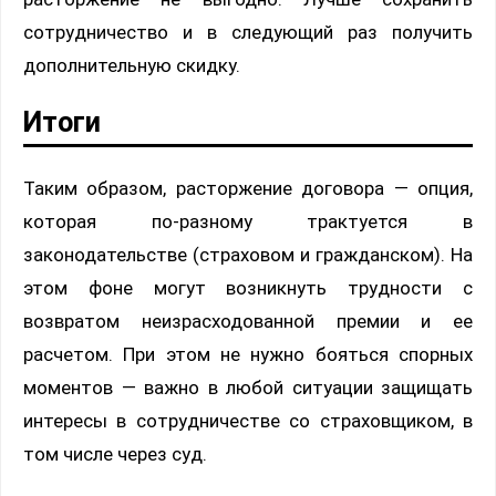
сотрудничество и в следующий раз получить
дополнительную скидку.
Итоги
Таким образом, расторжение договора — опция,
которая по-разному трактуется в
законодательстве (страховом и гражданском). На
этом фоне могут возникнуть трудности с
возвратом неизрасходованной премии и ее
расчетом. При этом не нужно бояться спорных
моментов — важно в любой ситуации защищать
интересы в сотрудничестве со страховщиком, в
том числе через суд.