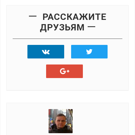
РАССКАЖИТЕ
ДРУЗЬЯМ