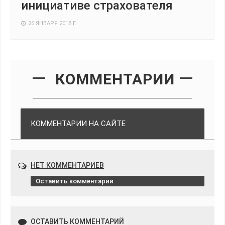
инициативе страхователя
26 ЯНВАРЯ 2018 Г.
КОММЕНТАРИИ
КОММЕНТАРИИ НА САЙТЕ
НЕТ КОММЕНТАРИЕВ
Оставить комментарий
ОСТАВИТЬ КОММЕНТАРИЙ