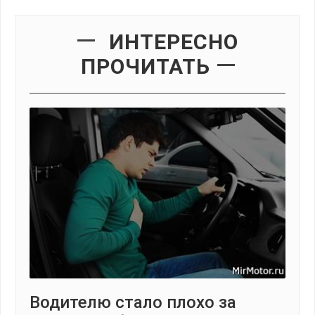
ИНТЕРЕСНО
ПРОЧИТАТЬ
Водителю стало плохо за