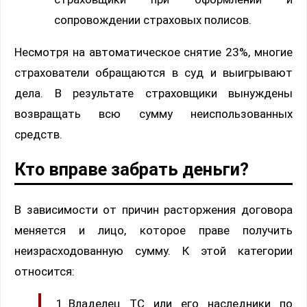
сопровождении страховых полисов.
Несмотря на автоматическое снятие 23%, многие
страхователи обращаются в суд и выигрывают
дела. В результате страховщики вынуждены
возвращать всю сумму неиспользованных
средств.
Кто вправе забрать деньги?
В зависимости от причин расторжения договора
меняется и лицо, которое праве получить
неизрасходованную сумму. К этой категории
относится:
Владелец ТС или его наследники по