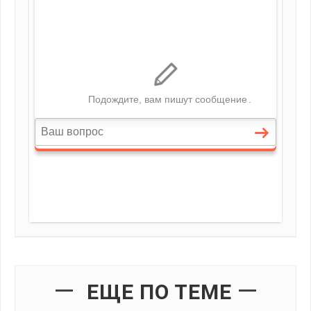
ЕЩЕ ПО ТЕМЕ