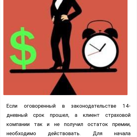
Если оговоренный в законодательстве 14-
дневный срок прошел, а клиент страховой
компании так и не получил остаток премии,
необходимо действовать. Для начала