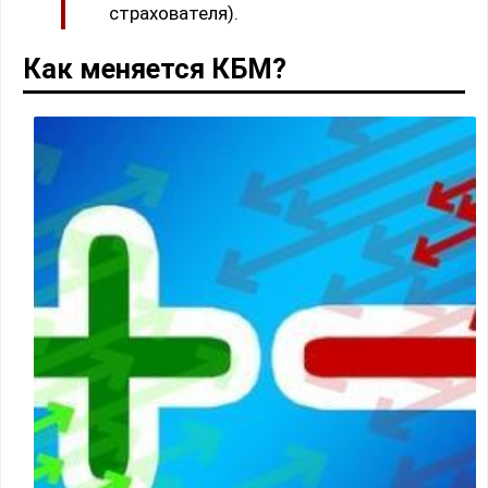
страхователя).
Как меняется КБМ?