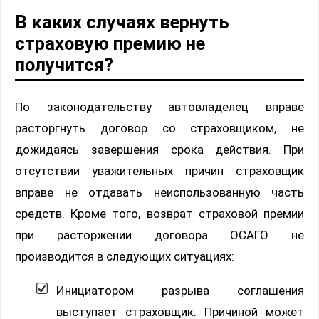
В каких случаях вернуть
страховую премию не
получится?
По законодательству автовладелец вправе
расторгнуть договор со страховщиком, не
дожидаясь завершения срока действия. При
отсутствии уважительных причин страховщик
вправе не отдавать неиспользованную часть
средств. Кроме того, возврат страховой премии
при расторжении договора ОСАГО не
производится в следующих ситуациях:
Инициатором разрыва соглашения
выступает страховщик. Причиной может