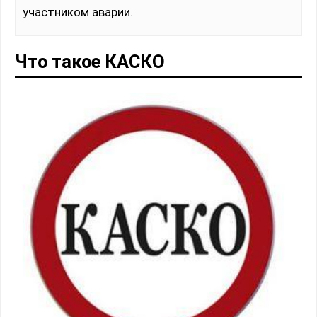
участником аварии.
Что такое КАСКО