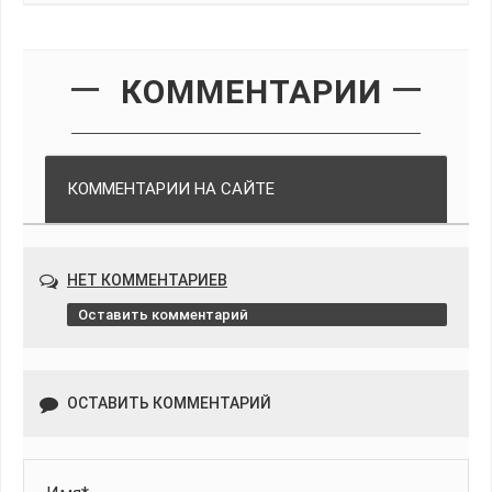
КОММЕНТАРИИ
КОММЕНТАРИИ НА САЙТЕ
НЕТ КОММЕНТАРИЕВ
Оставить комментарий
ОСТАВИТЬ КОММЕНТАРИЙ