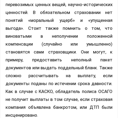
перевозимых ценных вещей, научно-исторических
ценностей. В обязательном страховании нет
понятий «моральный ущерб» и «упущенная
выгода». Стоит также помнить о том, что
виноватыми в неполучении положенной
компенсации (случайно или умышленно)
становятся сами страховщики. Они могут, к
примеру, предоставить неполный пакет
документов или выдать поддельный бланк. Также
сложно рассчитывать на выплату, если
документы поданы по истечении срока давности.
Как в случае с КАСКО, обладатель полиса ОСАГО
не получит выплаты в том случае, если страховая
компания объявлена банкротом, или ДТП были
инсценировано.