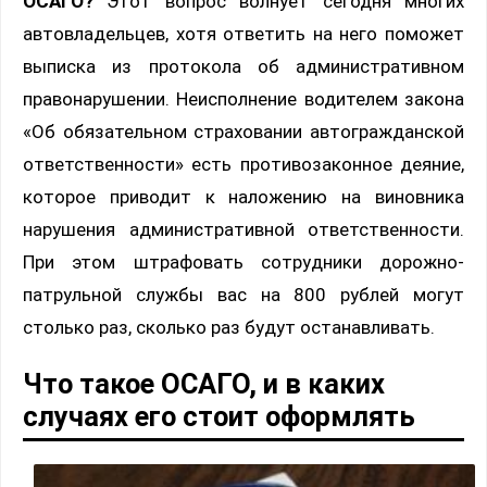
ОСАГО?
Этот вопрос волнует сегодня многих
автовладельцев, хотя ответить на него поможет
выписка из протокола об административном
правонарушении. Неисполнение водителем закона
«Об обязательном страховании автогражданской
ответственности» есть противозаконное деяние,
которое приводит к наложению на виновника
нарушения административной ответственности.
При этом штрафовать сотрудники дорожно-
патрульной службы вас на 800 рублей могут
столько раз, сколько раз будут останавливать.
Что такое ОСАГО, и в каких
случаях его стоит оформлять