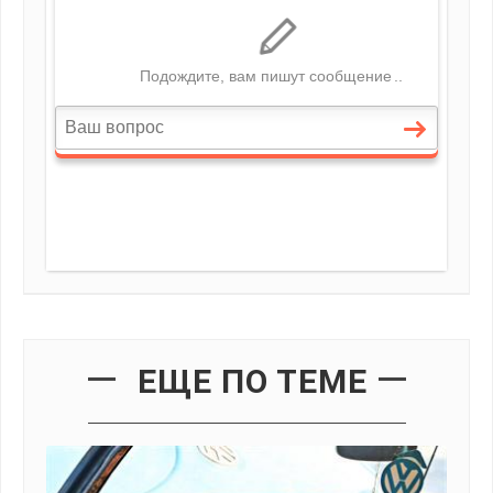
ЕЩЕ ПО ТЕМЕ