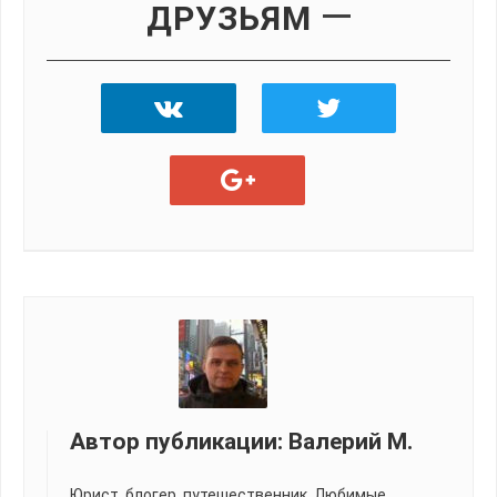
ДРУЗЬЯМ
Автор публикации:
Валерий М.
Юрист, блогер, путешественник. Любимые