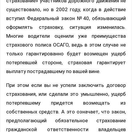
страхование» участников дорожного движения не
существовало, но в 2002 году, когда в действие
вступил Федеральный закон №40, обязывающий
оформлять страховку, ситуация изменилась.
Многие водители оценили уже преимущества
страхового полиса ОСАГО, ведь в этом случае не
только гарантированно будет возмещен ущерб
потерпевшей стороне, страховая гарантирует
выплату пострадавшему по вашей вине.
При этом если вы не успели заключить договор
страхования, или сделали это умышленно, ущерб
потерпевшему придется возмещать из
собственных средств. А это означает, что закон,
предполагающий обязательное страхование
гражданской ответственности владельцев