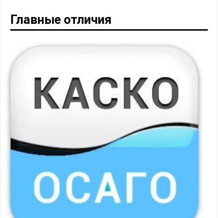
Главные отличия