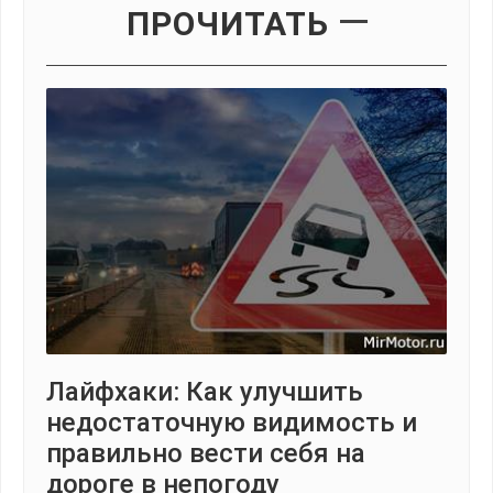
ПРОЧИТАТЬ
Лайфхаки: Как улучшить
недостаточную видимость и
правильно вести себя на
дороге в непогоду