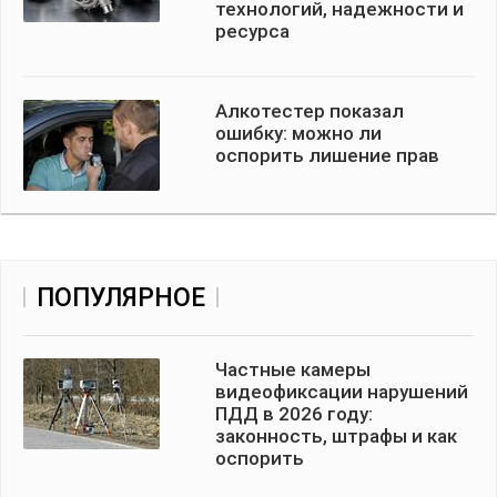
технологий, надежности и
ресурса
Алкотестер показал
ошибку: можно ли
оспорить лишение прав
ПОПУЛЯРНОЕ
Частные камеры
видеофиксации нарушений
ПДД в 2026 году:
законность, штрафы и как
оспорить