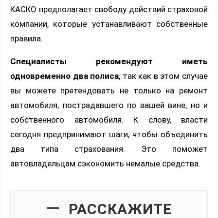
КАСКО предполагает свободу действий страховой
компании, которые устанавливают собственные
правила.
Специалисты рекомендуют иметь
одновременно два полиса
, так как в этом случае
вы можете претендовать не только на ремонт
автомобиля, пострадавшего по вашей вине, но и
собственного автомобиля. К слову, власти
сегодня предпринимают шаги, чтобы объединить
два типа страхования. Это поможет
автовладельцам сэкономить немалые средства.
РАССКАЖИТЕ