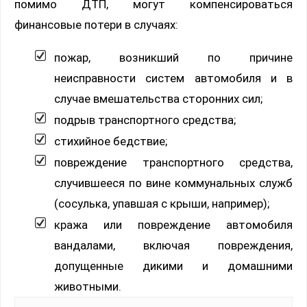
помимо ДТП, могут компенсироваться
финансовые потери в случаях:
пожар, возникший по причине
неисправности систем автомобиля и в
случае вмешательства сторонних сил;
подрыв транспортного средства;
стихийное бедствие;
повреждение транспортного средства,
случившееся по вине коммунальных служб
(сосулька, упавшая с крыши, например);
кража или повреждение автомобиля
вандалами, включая повреждения,
допущенные дикими и домашними
животными.