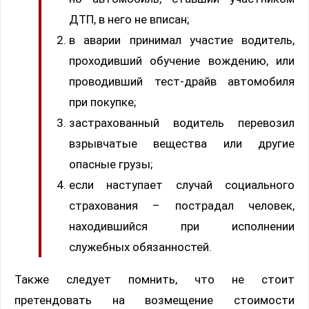
ДТП, в него не вписан;
в аварии принимал участие водитель,
проходивший обучение вождению, или
проводивший тест-драйв автомобиля
при покупке;
застрахованный водитель перевозил
взрывчатые вещества или другие
опасные грузы;
если наступает случай социального
страхования – пострадал человек,
находившийся при исполнении
служебных обязанностей.
Также следует помнить, что не стоит
претендовать на возмещение стоимости