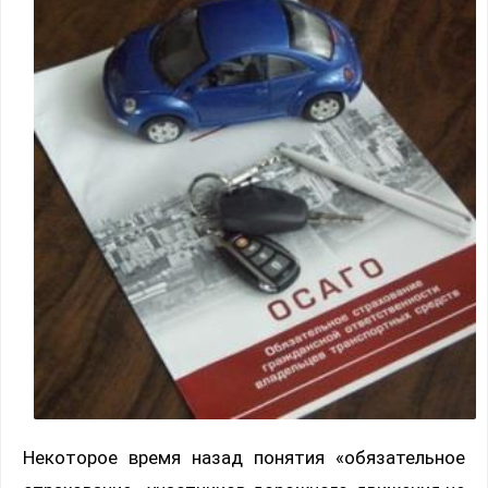
Некоторое время назад понятия «обязательное