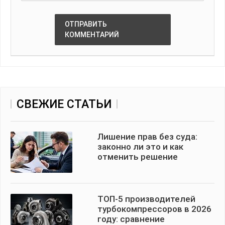
ОТПРАВИТЬ
КОММЕНТАРИЙ
СВЕЖИЕ СТАТЬИ
Лишение прав без суда:
законно ли это и как
отменить решение
ТОП-5 производителей
турбокомпрессоров в 2026
году: сравнение