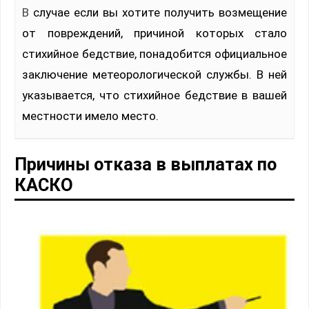
В случае если вы хотите получить возмещение
от повреждений, причиной которых стало
стихийное бедствие, понадобится официальное
заключение метеорологической службы. В ней
указывается, что стихийное бедствие в вашей
местности имело место.
Причины отказа в выплатах по
КАСКО