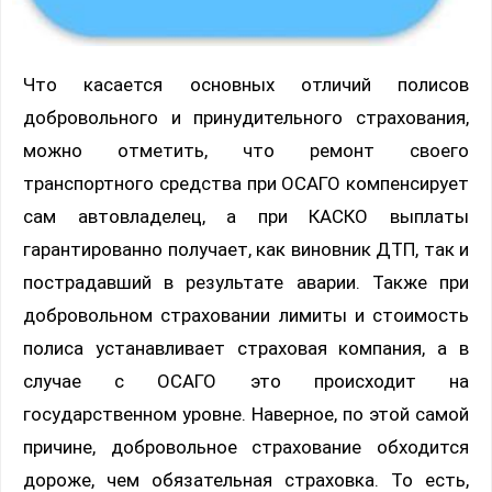
Что касается основных отличий полисов
добровольного и принудительного страхования,
можно отметить, что ремонт своего
транспортного средства при ОСАГО компенсирует
сам автовладелец, а при КАСКО выплаты
гарантированно получает, как виновник ДТП, так и
пострадавший в результате аварии. Также при
добровольном страховании лимиты и стоимость
полиса устанавливает страховая компания, а в
случае с ОСАГО это происходит на
государственном уровне. Наверное, по этой самой
причине, добровольное страхование обходится
дороже, чем обязательная страховка. То есть,