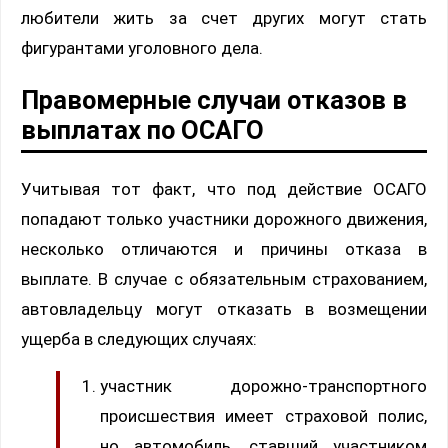
любители жить за счет других могут стать
фигурантами уголовного дела.
Правомерные случаи отказов в
выплатах по ОСАГО
Учитывая тот факт, что под действие ОСАГО
попадают только участники дорожного движения,
несколько отличаются и причины отказа в
выплате. В случае с обязательным страхованием,
автовладельцу могут отказать в возмещении
ущерба в следующих случаях:
участник дорожно-транспортного
происшествия имеет страховой полис,
но автомобиль, ставший участником