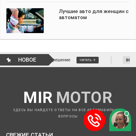
Лучшие авто для женщин с
автоматом
НОВОЕ
менить решение
ВОПРОСЫ АВТОМОБИЛ
ЧИТАТЬ
MIR
MOTOR
ЗДЕСЬ ВЫ НАЙДЕТЕ ОТВЕТЫ НА ВСЕ АВТОМОБИЛЬНЫЕ
ВОПРОСЫ
СВЕЖИЕ СТАТЬИ