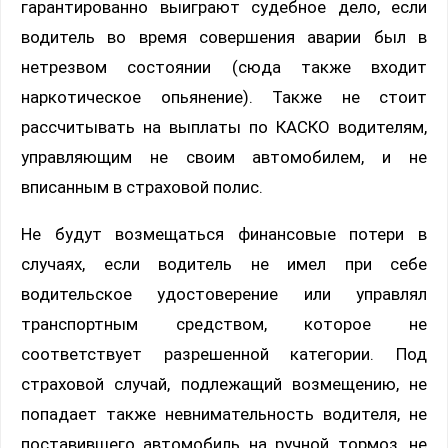
гарантированно выиграют судебное дело, если
водитель во время совершения аварии был в
нетрезвом состоянии (сюда также входит
наркотическое опьянение). Также не стоит
рассчитывать на выплаты по КАСКО водителям,
управляющим не своим автомобилем, и не
вписанным в страховой полис.
Не будут возмещаться финансовые потери в
случаях, если водитель не имел при себе
водительское удостоверение или управлял
транспортным средством, которое не
соответствует разрешенной категории. Под
страховой случай, подлежащий возмещению, не
попадает также невнимательность водителя, не
поставившего автомобиль на ручной тормоз, не