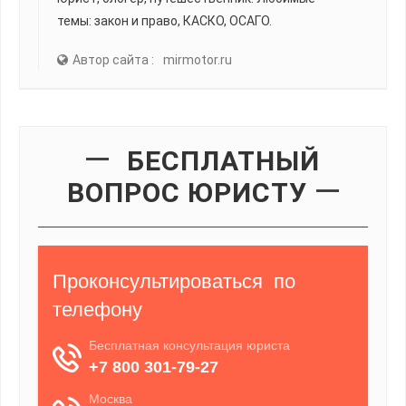
темы: закон и право, КАСКО, ОСАГО.
Автор сайта :
mirmotor.ru
БЕСПЛАТНЫЙ
ВОПРОС ЮРИСТУ