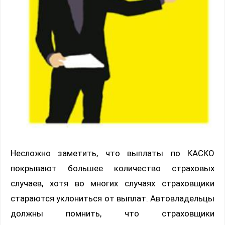
Несложно заметить, что выплаты по КАСКО
покрывают большее количество страховых
случаев, хотя во многих случаях страховщики
стараются уклониться от выплат. Автовладельцы
должны помнить, что страховщики