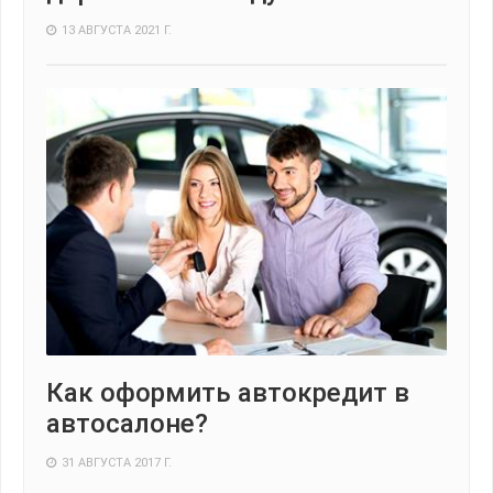
13 АВГУСТА 2021 Г.
Как оформить автокредит в
автосалоне?
31 АВГУСТА 2017 Г.