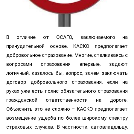
В отличие от ОСАГО, заключаемого на
принудительной основе, КАСКО предполагает
добровольное страхование. Многие, сталкиваясь с
вопросами страхования впервые, задают
логичный, казалось бы, вопрос, зачем заключать
договор добровольного страхования, если на
руках уже есть полис обязательного страхования
гражданской ответственности на дороге.
Объяснить это не сложно – КАСКО предполагает
возмещение ущерба по более широкому спектру
страховых случаев. В частности, автовладельцу,