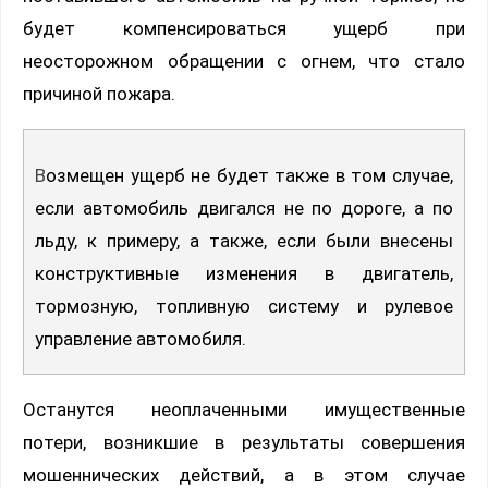
будет компенсироваться ущерб при
неосторожном обращении с огнем, что стало
причиной пожара.
Возмещен ущерб не будет также в том случае,
если автомобиль двигался не по дороге, а по
льду, к примеру, а также, если были внесены
конструктивные изменения в двигатель,
тормозную, топливную систему и рулевое
управление автомобиля.
Останутся неоплаченными имущественные
потери, возникшие в результаты совершения
мошеннических действий, а в этом случае