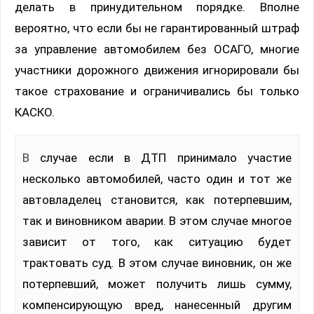
делать в принудительном порядке. Вполне
вероятно, что если бы не гарантированный штраф
за управление автомобилем без ОСАГО, многие
участники дорожного движения игнорировали бы
такое страхование и ограничивались бы только
КАСКО.
В случае если в ДТП принимало участие
несколько автомобилей, часто один и тот же
автовладелец становится, как потерпевшим,
так и виновником аварии. В этом случае многое
зависит от того, как ситуацию будет
трактовать суд. В этом случае виновник, он же
потерпевший, может получить лишь сумму,
компенсирующую вред, нанесенный другим