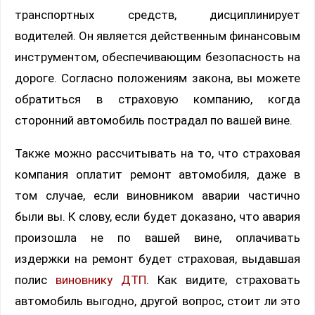
транспортных средств, дисциплинирует
водителей. Он является действенным финансовым
инструментом, обеспечивающим безопасность на
дороге. Согласно положениям закона, вы можете
обратиться в страховую компанию, когда
сторонний автомобиль пострадал по вашей вине.
Также можно рассчитывать на то, что страховая
компания оплатит ремонт автомобиля, даже в
том случае, если виновником аварии частично
были вы. К слову, если будет доказано, что авария
произошла не по вашей вине, оплачивать
издержки на ремонт будет страховая, выдавшая
полис
виновнику ДТП
. Как видите, страховать
автомобиль выгодно, другой вопрос, стоит ли это