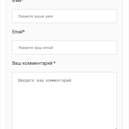
Имя*
Email*
Ваш комментарий *